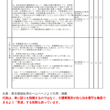
出典：東京都福祉局ホームページより引用・掲載
行政は、単に誤りを指摘するのではなく、介護事業所が自ら法令遵守を徹底で
きるよう「育成」する役割も担っています。