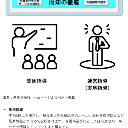
出典：厚生労働省ホームページより引用・掲載
集団指導
年1回以上実施され、制度改正や報酬請求のルール、高齢者虐待防止など
最新情報がまとめて説明されます。介護事業所にとっては制度やルール
などの情報をインプットする機会です。