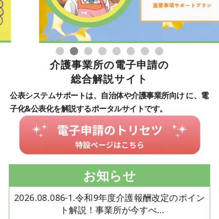
介護事業所の電子申請の
総合解説サイト
公表システムサポートは、自治体や介護事業所向け
に、電
子化&公表化を解説するポータルサイトです。
お知らせ
2026.08.08
6-1.令和9年度介護報酬改定のポイン
ト解説！事業所が今すべ...