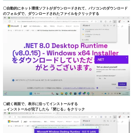
〇自動的にネット環境ソフトがダウンロードされて、パソコンのダウンロード
のフォルダで、ダウンロードされたファイルをクリックする
〇続く画面で、表示に沿ってインストールする
→インストールが完了したら「閉じる」をクリック