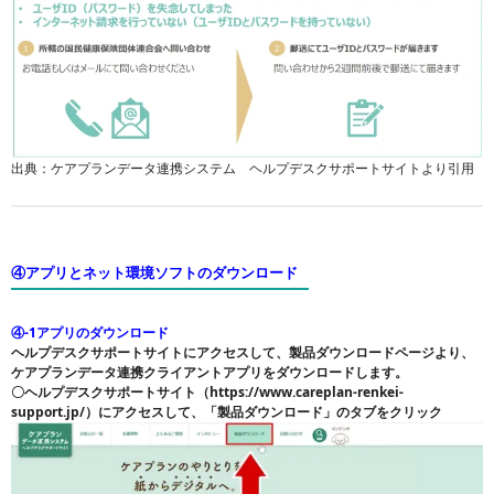
出典：ケアプランデータ連携システム ヘルプデスクサポートサイトより引用
④アプリとネット環境ソフトのダウンロード
④-1アプリのダウンロード
ヘルプデスクサポートサイトにアクセスして、製品ダウンロードページより、
ケアプランデータ連携クライアントアプリをダウンロードします。
〇ヘルプデスクサポートサイト（https://www.careplan-renkei-
support.jp/）にアクセスして、「製品ダウンロード」のタブをクリック