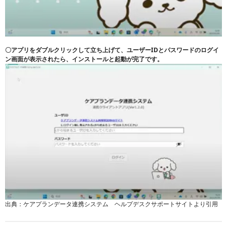
〇アプリをダブルクリックして立ち上げて、ユーザーIDとパスワードのログイ
ン画面が表示されたら、インストールと起動が完了です。
出典：ケアプランデータ連携システム ヘルプデスクサポートサイトより引用