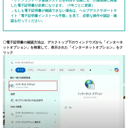
・ケアプランデータ連携システムを利用する際にも、介護保険に関連
した電子証明書が必要になります。（1年ごとに更新）
→もしも電子証明書が確認できない場合は、ヘルプデスクサポートサ
イト「電子証明書インストール手順」を見て、必要な操作や認証・確
認を行ってください。
〇電子証明書の確認方法は、デスクトップ下のウィンドウズから「インターネ
ットオプション」を検索して、表示された「インターネットオプション」をク
リック