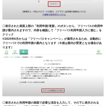
〇表示された画面上部の「利用申請/更新」のボタンから、フリーパスの利用申
請が案内されますので、内容を確認して「フリーパス利用申請入力に進む」を
クリック
※2025年6月からは「フリーパスキャンペーン」が適用されるため、自動的に
フリーパスでの利用申請の案内となります（今後は案内が変更となる場合があ
ります）
〇表示された利用申請の画面で必要な項目を入力して、その下に表示される