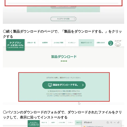
〇続く製品ダウンロードのページで、「製品をダウンロードする。」をクリッ
クする
〇パソコンのダウンロードのフォルダで、ダウンロードされたファイルをクリ
ックして、表示に沿ってインストールする