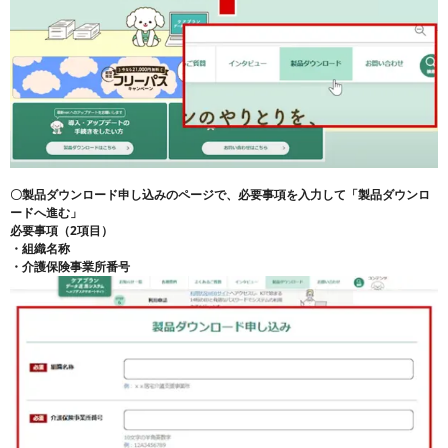
〇製品ダウンロード申し込みのページで、必要事項を入力して「製品ダウンロ
ードへ進む」
必要事項（2項目）
・組織名称
・介護保険事業所番号