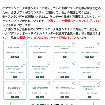
ケアプランデータ連携システムに対応している介護ソフトの利用が前提となる
ため、介護ソフトがこのシステムに対応しているかの確認してください。
※ケアプランデータ連携システムは、そのデータ仕様や利用環境によって、バ
ージョンアップがされていくため、
介護ソフトが最新バージョンに対応してい
る
かも重要になります。
→介護ソフトが最新版のケアプランデータ連携システムに対応しているかは、
ヘルプデスクサポートサイトの「ベンダー試験完了企業一覧」でも確認できま
す。（現在の
最新バージョンはV4のマークが記載されている
もの）