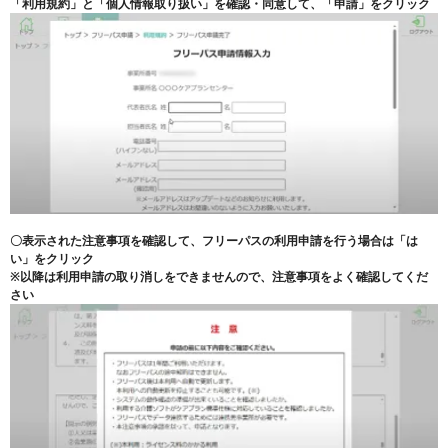
「利用規約」と「個人情報取り扱い」を確認・同意して、「申請」をクリック
〇表示された注意事項を確認して、フリーパスの利用申請を行う場合は「は
い」をクリック
※以降は利用申請の取り消しをできませんので、注意事項をよく確認してくだ
さい