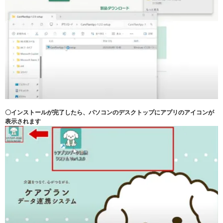
〇インストールが完了したら、パソコンのデスクトップにアプリのアイコンが
表示されます