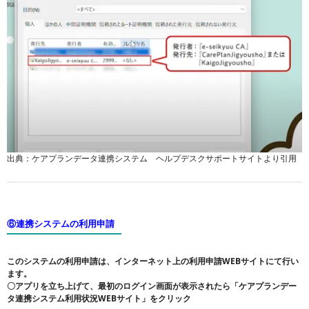
出典：ケアプランデータ連携システム ヘルプデスクサポートサイトより引用
⑥連携システムの利用申請
このシステムの利用申請は、インターネット上の利用申請WEBサイトにて行い
ます。
〇アプリを立ち上げて、最初のログイン画面が表示されたら「ケアプランデー
タ連携システム利用状況WEBサイト」をクリック