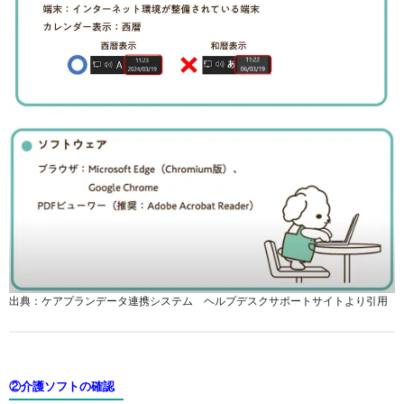
出典：ケアプランデータ連携システム ヘルプデスクサポートサイトより引用
②介護ソフトの確認