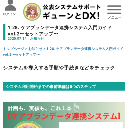
ログイン
1-28. ケアプランデータ連携システム入門ガイド
vol.2〜セットアップ〜
2025.07.14
お知らせ
トップページ >
お知らせ
>
1-28. ケアプランデータ連携システム入門ガイド
vol.2〜セットアップ〜
システムを導入する手順や手続きなどをチェック
システム利用開始までの事前準備は6つのステップ