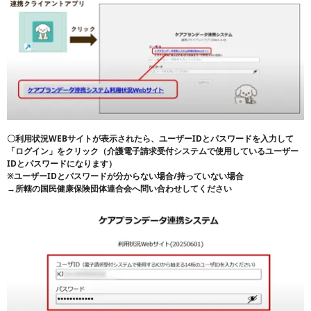
〇利用状況WEBサイトが表示されたら、ユーザーIDとパスワードを入力して
「ログイン」をクリック（介護電子請求受付システムで使用しているユーザー
IDとパスワードになります）
※ユーザーIDとパスワードが分からない場合/持っていない場合
→所轄の国民健康保険団体連合会へ問い合わせしてください