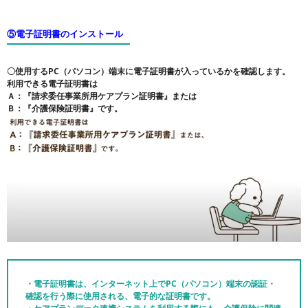
⑤電子証明書のインストール
〇使用するPC（パソコン）端末に電子証明書が入っているかを確認します。
利用できる電子証明書は
Ａ：『請求委任事業所用ケアプラン証明書』または
Ｂ：『介護保険証明書』です。
・電子証明書は、インターネット上でPC（パソコン）端末の認証・
確認を行う際に使用される、電子的な証明書です。