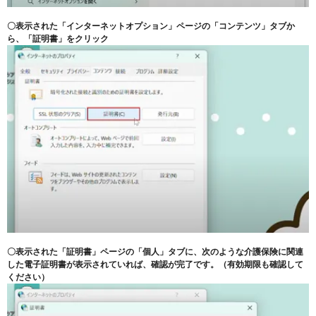
〇表示された「インターネットオプション」ページの「コンテンツ」タブか
ら、「証明書」をクリック
〇表示された「証明書」ページの「個人」タブに、次のような介護保険に関連
した電子証明書が表示されていれば、確認が完了です。（有効期限も確認して
ください）