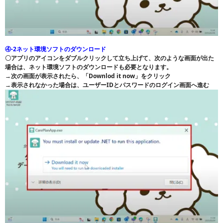
④-2ネット環境ソフトのダウンロード
〇アプリのアイコンをダブルクリックして立ち上げて、次のような画面が出た
場合は、ネット環境ソフトのダウンロードも必要となります。
→次の画面が表示されたら、「Downlod it now」をクリック
→表示されなかった場合は、ユーザーIDとパスワードのログイン画面へ進む