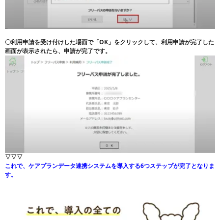
〇利用申請を受け付けした場面で「OK」をクリックして、利用申請が完了した
画面が表示されたら、申請が完了です。
▽▽▽
これで、ケアプランデータ連携システムを導入する6つステップが完了となりま
す。