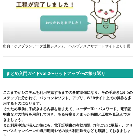
出典：ケアプランデータ連携システム ヘルプデスクサポートサイトより引用
まとめ入門ガイドvol.2〜セットアップ〜の振り返り
ここまでがシステムを利用開始するまでの事前準備になり、その手続きは6つの
ステップに分かれて、パソコンやソフト、アプリ、WEBサイト上での操作を多
用するものになります。
そのため事前に手続きする内容を踏まえて、ユーザーID・パスワード、電子証
明書などの情報を用意しておき、ある程度まとまった時間と工数を見込んでお
きましょう。
また利用申請が済んだ後にも、電子証明書の有効期限（1年ごとに更新）、フリ
ーパスキャンペーンの適用期間やその後の利用延長なども確認しておきましょ