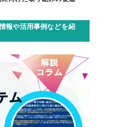
情報や活用事例などを紹