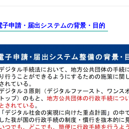
電子申請・届出システムの背景・目的