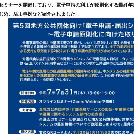
セミナーを開催しており、電子申請の利用が原則化する最終年
じめ、活用事例など紹介されました。