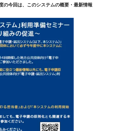
度の今回は、このシステムの概要・最新情報