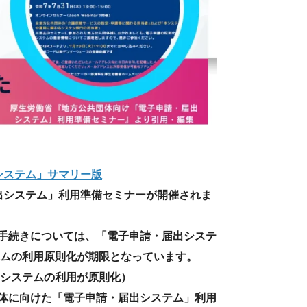
出システム」サマリー版
出システム」利用準備セミナーが開催されま
手続きについては、「電子申請・届出システ
テムの利用原則化が期限となっています。
出システムの利用が原則化）
体に向けた「電子申請・届出システム」利用