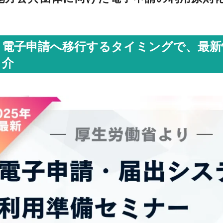
電子申請へ移行するタイミングで、最新
介