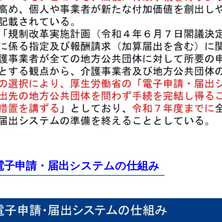
電子申請・届出システムの仕組み