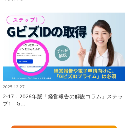
2025.12.27
2‑17．2026年版「経営報告の解説コラム」ステッ
プ1：G...