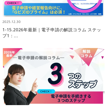
2025.12.30
1-15.2026年最新｜電子申請の解説コラム ステッ
プ1：...