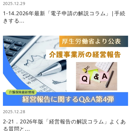
2025.12.29
1-14.2026年最新「電子申請の解説コラム」|手続
きする...
2025.12.28
2‑21．2026年版「経営報告の解説コラム」よくあ
る質問と...