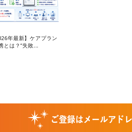
1
【2026年最新】ケアプラン
とは？“失敗...