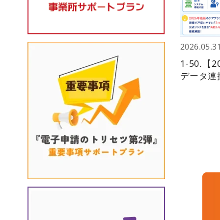
2026.05.3
1-50.
データ連携