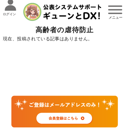
ログイン
高齢者の虐待防止
現在、投稿されている記事はありません。