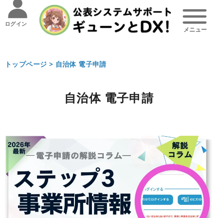
ログイン
トップページ >
自治体 電子申請
自治体 電子申請