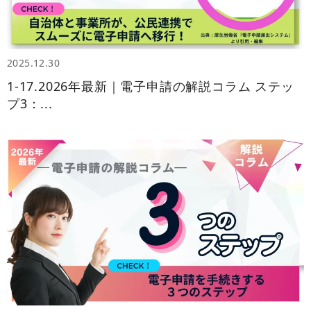
2025.12.30
1-17.2026年最新｜電子申請の解説コラム ステッ
プ3：...