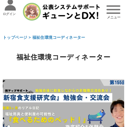
ログイン
トップページ >
福祉住環境コーディネーター
福祉住環境コーディネーター