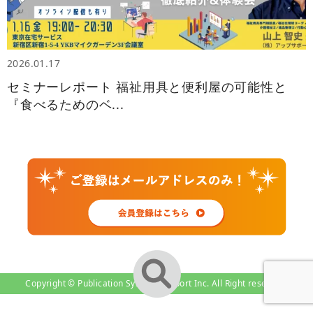
2026.01.17
セミナーレポート 福祉用具と便利屋の可能性と
『食べるためのベ...
Copyright © Publication System-Support Inc. All Right reserved.