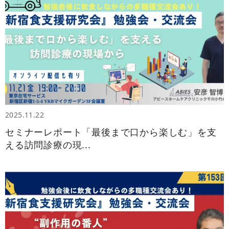
2025.11.22
セミナーレポート「最後まで口から楽しむ」を支
える訪問診療の現...