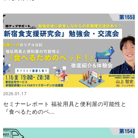
2026.01.17
セミナーレポート 福祉用具と便利屋の可能性と
『食べるためのベ...