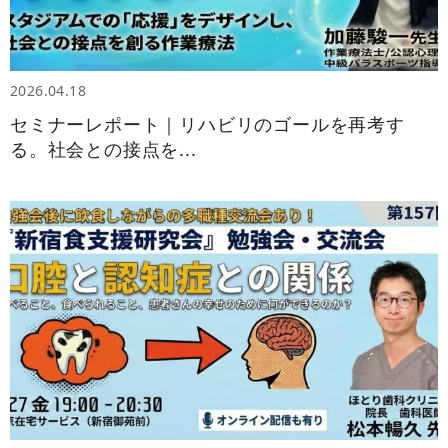
2026.04.18
セミナーレポート｜リハビリのゴールを再考す
る。社会との接点を...