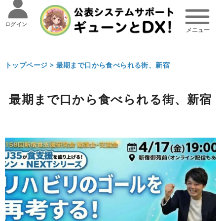
ログイン
トップページ >
最期まで口から食べられる街、新宿
最期まで口から食べられる街、新宿