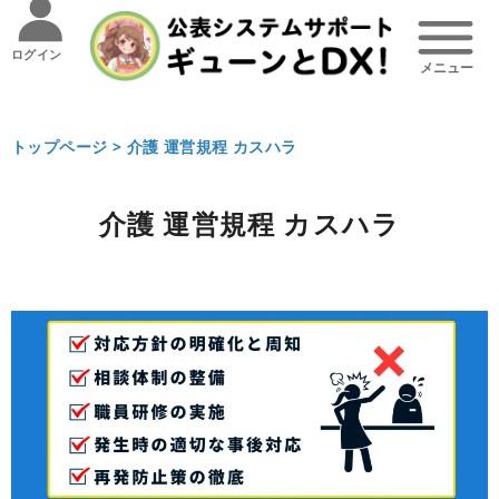
ログイン
トップページ >
介護 運営規程 カスハラ
介護 運営規程 カスハラ