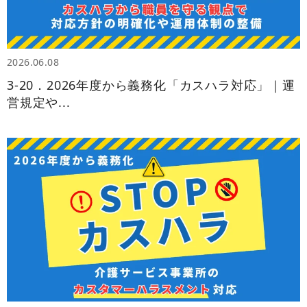
2026.06.08
3‑20．2026年度から義務化「カスハラ対応」｜運
営規定や...