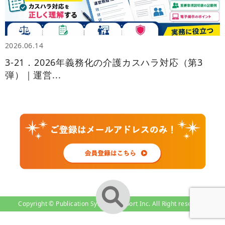
2026.06.14
3‑21．2026年義務化の介護カスハラ対応（第3
弾）｜運営...
Copyright © Publication System-Support Inc. All Right reserved.