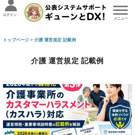
ログイン
トップページ >
介護 運営規定 記載例
介護 運営規定 記載例