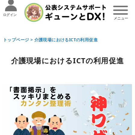
ログイン
トップページ >
介護現場におけるICTの利用促進
介護現場におけるICTの利用促進