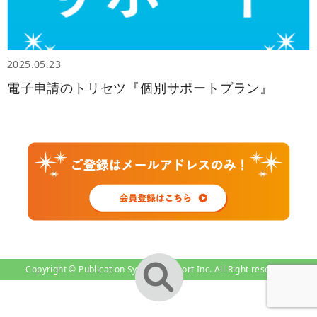
2025.05.23
電子申請のトリセツ『個別サポートプラン』
Copyright © Publication System-Support Inc. All Right reserved.