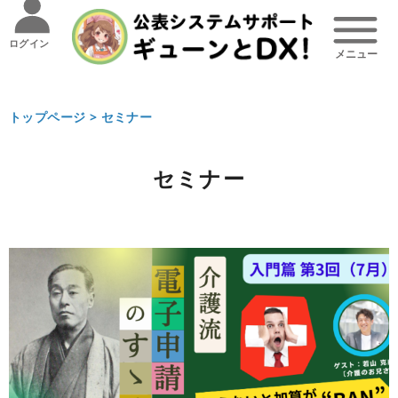
ログイン
トップページ >
セミナー
セミナー