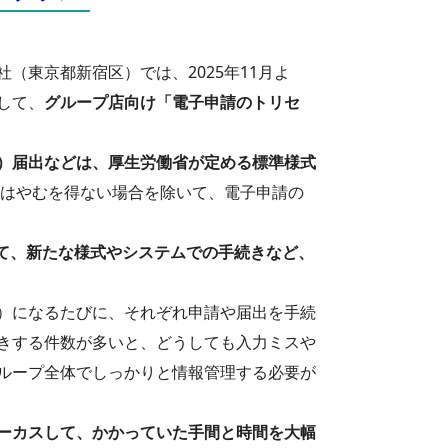
（東京都新宿区）では、2025年11月よ
して、
グループ店向け「電子申請のトリセ
）届出などは、厚生労働省が定める標準様式
降はやむを得ない場合を除いて、電子申請の
えて、新たな様式やシステムでの手続きなど、
）になるたびに、それぞれ申請や届出を手続
きする件数が多いと、どうしても入力ミスや
ループ全体でしっかりと情報管理する必要が
ーカスして、かかっていた手間と時間を大幅