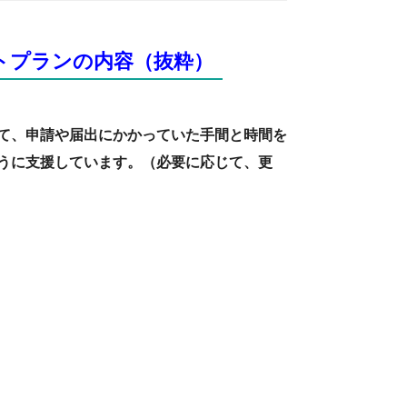
トプランの内容（抜粋）
て、申請や届出にかかっていた手間と時間を
うに支援しています。（必要に応じて、更