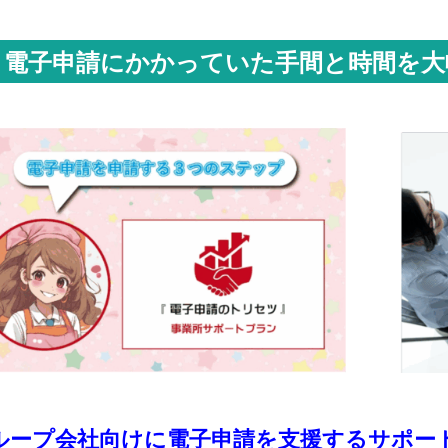
電子申請にかかっていた手間と時間を大
ループ会社向けに電子申請を支援するサポー