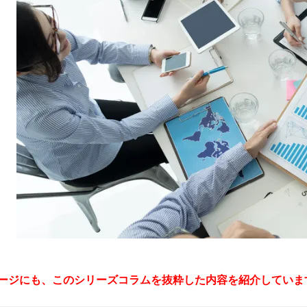
ージにも、このシリーズコラムを抜粋した内容を紹介していま