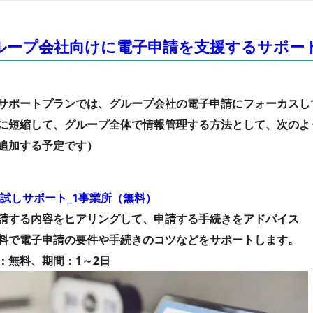
ループ会社向けに電子申請を支援するサポー
サポートプランでは、グループ会社の電子申請にフォーカスし
に短縮して、グループ全体で情報管理する方法として、次のよ
追加する予定です）
試しサポート_1事業所（無料）
請する内容をヒアリングして、申請する手続きをアドバイス
料で電子申請の要件や手続きのコツなどをサポートします。
：無料、期間：1～2日