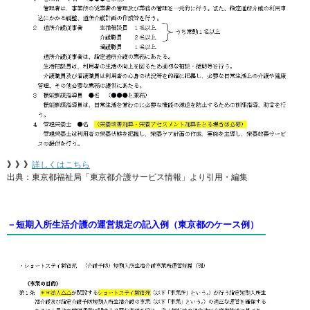
》》》
詳しくはこちら
出典：東京都福祉局「東京都介護サービス情報」より引用・編集
－短期入所生活介護
の運営規定の記入例
（東京都のケース例）