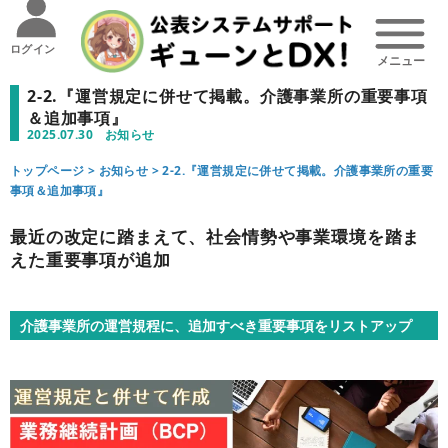
ログイン
2-2.『運営規定に併せて掲載。介護事業所の重要事項
＆追加事項』
2025.07.30
お知らせ
トップページ >
お知らせ
>
2-2.『運営規定に併せて掲載。介護事業所の重要
事項＆追加事項』
最近の改定に踏まえて、社会情勢や事業環境を踏ま
えた重要事項が追加
介護事業所の運営規程に、追加すべき重要事項をリストアップ