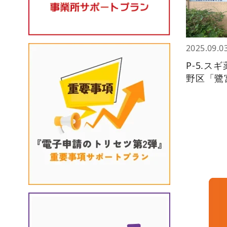
2025.09.0
P-5.
野区「鷺