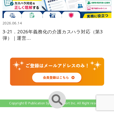
2026.06.14
3‑21．2026年義務化の介護カスハラ対応（第3
弾）｜運営...
Copyright © Publication System-Support Inc. All Right reserved.