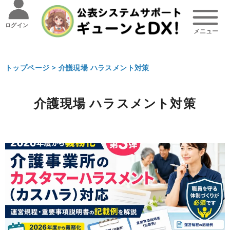
ログイン
トップページ >
介護現場 ハラスメント対策
介護現場 ハラスメント対策