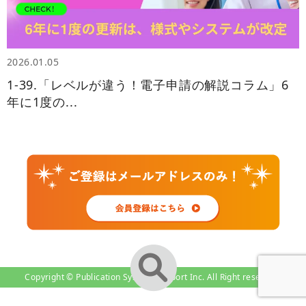
2026.01.05
1-39.「レベルが違う！電子申請の解説コラム」6
年に1度の...
Copyright © Publication System-Support Inc. All Right reserved.