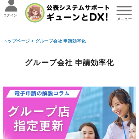
ログイン
トップページ >
グループ会社 申請効率化
グループ会社 申請効率化